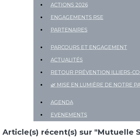
ACTIONS 2026
ENGAGEMENTS RSE
PARTENAIRES
PARCOURS ET ENGAGEMENT
ACTUALITÉS
RETOUR PRÉVENTION ILLIERS-C
🌿 MISE EN LUMIÈRE DE NOTRE P
AGENDA
EVENEMENTS
Article(s) récent(s) sur "Mutuelle