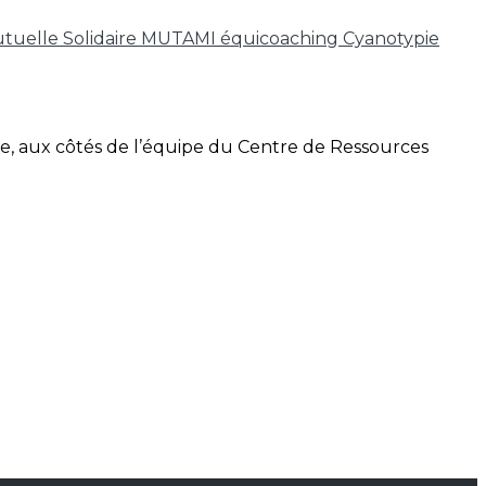
tuelle Solidaire MUTAMI
équicoaching
Cyanotypie
re, aux côtés de l’équipe du Centre de Ressources