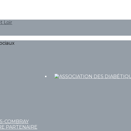
ociaux
RS-COMBRAY
RE PARTENAIRE