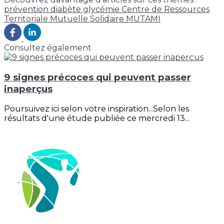
prévention
diabète
glycémie
Centre de Ressources
Territoriale
Mutuelle Solidaire MUTAMI
Consultez également
9 signes précoces qui peuvent passer
inaperçus
Poursuivez ici selon votre inspiration...Selon les
résultats d'une étude publiée ce mercredi 13...