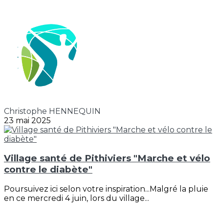
Christophe HENNEQUIN
23 mai 2025
Village santé de Pithiviers "Marche et vélo
contre le diabète"
Poursuivez ici selon votre inspiration...Malgré la pluie
en ce mercredi 4 juin, lors du village...