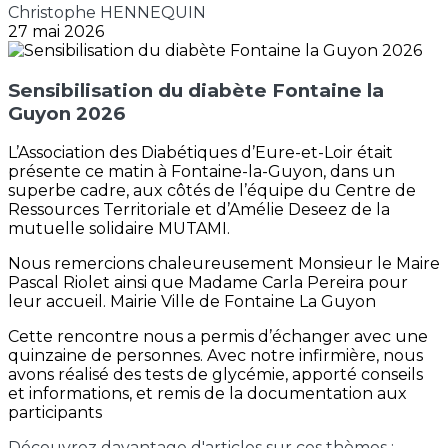
Christophe HENNEQUIN
27 mai 2026
Sensibilisation du diabète Fontaine la
Guyon 2026
L’Association des Diabétiques d’Eure-et-Loir était
présente ce matin à Fontaine-la-Guyon, dans un
superbe cadre, aux côtés de l’équipe du Centre de
Ressources Territoriale et d’Amélie Deseez de la
mutuelle solidaire MUTAMI.
Nous remercions chaleureusement Monsieur le Maire
Pascal Riolet ainsi que Madame Carla Pereira pour
leur accueil. Mairie Ville de Fontaine La Guyon
Cette rencontre nous a permis d’échanger avec une
quinzaine de personnes. Avec notre infirmière, nous
avons réalisé des tests de glycémie, apporté conseils
et informations, et remis de la documentation aux
participants
Découvrez davantage d'articles sur ces thèmes :