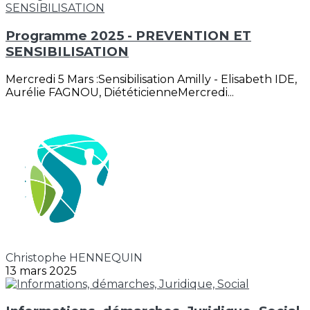
Programme 2025 - PREVENTION ET
SENSIBILISATION
Mercredi 5 Mars :Sensibilisation Amilly - Elisabeth IDE,
Aurélie FAGNOU, DiététicienneMercredi...
Christophe HENNEQUIN
13 mars 2025