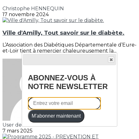
Christophe HENNEQUIN
17 novembre 2024
Ville d'Amilly, Tout savoir sur le diabète.
L’Association des Diabétiques Départementale d’Eure-
et-Loir tient à remercier chaleureusement la...
ABONNEZ-VOUS À
NOTRE NEWSLETTER
M'abonner maintenant
User deleted #13767190
7 mars 2025