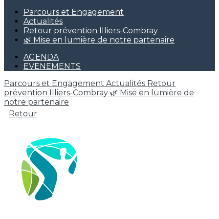
Parcours et Engagement
Actualités
Retour prévention Illiers-Combray
🌿 Mise en lumière de notre partenaire
AGENDA
EVENEMENTS
Parcours et Engagement
Actualités
Retour
prévention Illiers-Combray
🌿 Mise en lumière de
notre partenaire
Retour