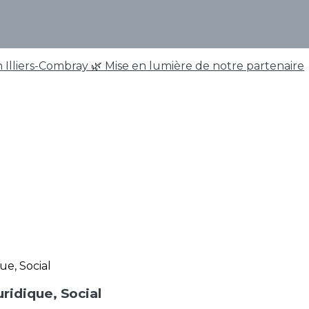
 Illiers-Combray
🌿 Mise en lumière de notre partenaire
ridique, Social