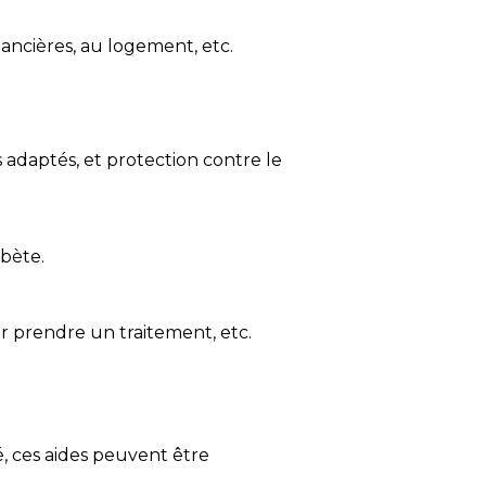
ancières, au logement, etc.
adaptés, et protection contre le
bète.
r prendre un traitement, etc.
é, ces aides peuvent être