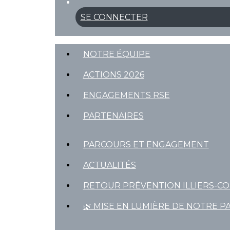
SE CONNECTER
NOTRE ÉQUIPE
ACTIONS 2026
ENGAGEMENTS RSE
PARTENAIRES
PARCOURS ET ENGAGEMENT
ACTUALITÉS
RETOUR PRÉVENTION ILLIERS-C
🌿 MISE EN LUMIÈRE DE NOTRE P