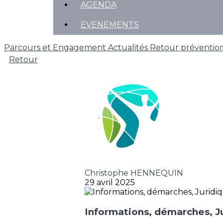
AGENDA
EVENEMENTS
Parcours et Engagement
Actualités
Retour prévention
Retour
Christophe HENNEQUIN
29 avril 2025
Informations, démarches, Ju