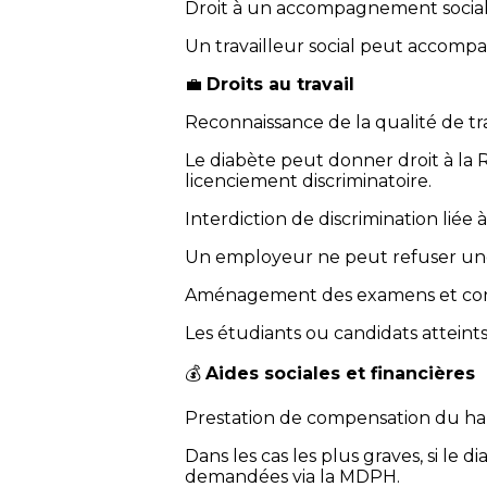
Droit à un accompagnement socia
Un travailleur social peut accompa
💼
Droits au travail
Reconnaissance de la qualité de t
Le diabète peut donner droit à la
licenciement discriminatoire.
Interdiction de discrimination liée à
Un employeur ne peut refuser une
Aménagement des examens et co
Les étudiants ou candidats atteint
💰
Aides sociales et financières
Prestation de compensation du ha
Dans les cas les plus graves, si le
demandées via la MDPH.