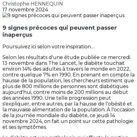
Christophe HENNEQUIN
17 novembre 2024
9 signes précoces qui peuvent passer
inaperçus
Poursuivez ici selon votre inspiration...
Selon les résultats d'une étude publiée ce mercredi
13 novembre dans The Lancet, le diabète touchait
environ 14% des adultes à travers le monde en 2022,
contre quelque 7% en 1990. En prenant en compte la
hausse de la population, les chercheurs estiment que
plus de 800 millions de personnes sont diabétiques
aujourd'hui, contre moins de 200 millions au début
des années 1990. Une telle progression peut
s'expliquer, entre autres, par la hausse de l'obésité et
la mauvaise alimentation de la population. À l'occasion
de la journée mondiale du diabète, ce jeudi 14
novembre 2024, on fait un point sur cette pathologie
et ses symptômes.