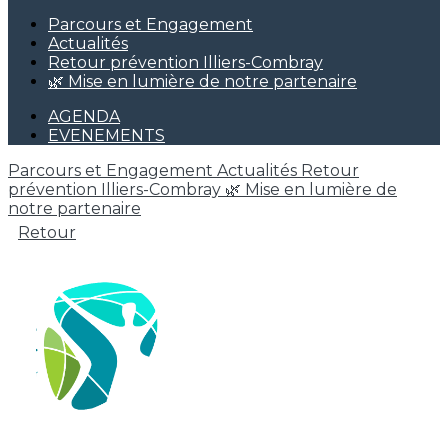
Parcours et Engagement
Actualités
Retour prévention Illiers-Combray
🌿 Mise en lumière de notre partenaire
AGENDA
EVENEMENTS
Parcours et Engagement
Actualités
Retour
prévention Illiers-Combray
🌿 Mise en lumière de
notre partenaire
Retour