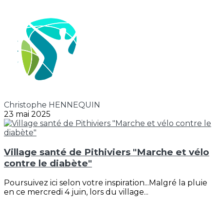
Christophe HENNEQUIN
23 mai 2025
Village santé de Pithiviers "Marche et vélo
contre le diabète"
Poursuivez ici selon votre inspiration...Malgré la pluie
en ce mercredi 4 juin, lors du village...