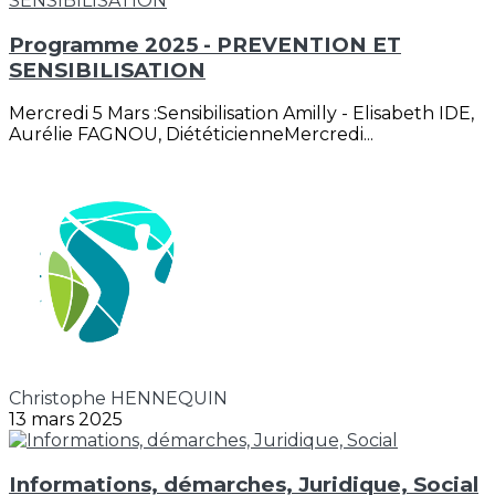
Programme 2025 - PREVENTION ET
SENSIBILISATION
Mercredi 5 Mars :Sensibilisation Amilly - Elisabeth IDE,
Aurélie FAGNOU, DiététicienneMercredi...
Christophe HENNEQUIN
13 mars 2025
Informations, démarches, Juridique, Social