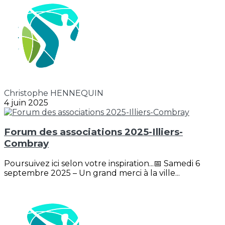
Christophe HENNEQUIN
4 juin 2025
Forum des associations 2025-Illiers-
Combray
Poursuivez ici selon votre inspiration...📅 Samedi 6
septembre 2025 – Un grand merci à la ville...