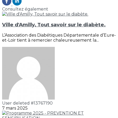
Consultez également
Ville d'Amilly, Tout savoir sur le diabète.
L’Association des Diabétiques Départementale d’Eure-
et-Loir tient à remercier chaleureusement la...
User deleted #13767190
7 mars 2025