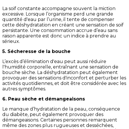
La soif constante accompagne souvent la miction
excessive. Lorsque l’organisme perd une grande
quantité d'eau par l’urine, il tente de compenser
cette déshydratation en créant une sensation de soif
persistante. Une consommation accrue d’eau sans
raison apparente est donc un indice à prendre au
sérieux.
5. Sécheresse de la bouche
L’excès d’élimination d'eau peut aussi réduire
l'humidité corporelle, entraînant une sensation de
bouche sèche. La déshydratation peut également
provoquer des sensations d'inconfort et perturber les
activités quotidiennes, et doit être considérée avec les
autres symptômes.
6. Peau sèche et démangeaisons
Le manque d’hydratation de la peau, conséquence
du diabète, peut également provoquer des
démangeaisons. Certaines personnes remarquent
même des zones plus rugueuses et desséchées,