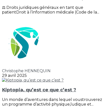
⚖️ Droits juridiques généraux en tant que
patientDroit à l’information médicale (Code de la...
Christophe HENNEQUIN
29 avril 2025
Kiptopia, qu’est ce que c’est ?
Un monde d’aventures dans lequel voustrouverez
un programme d’activité physique,ludique et...