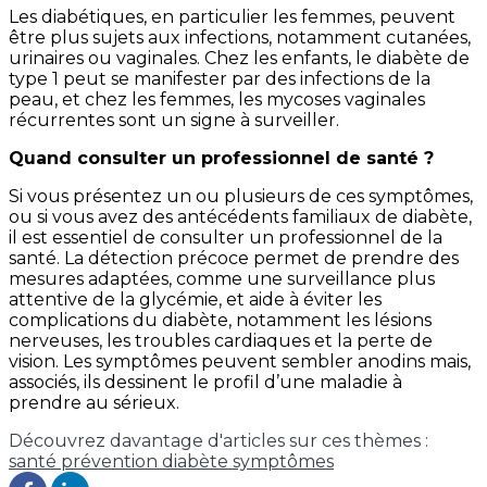
Les diabétiques, en particulier les femmes, peuvent
être plus sujets aux infections, notamment cutanées,
urinaires ou vaginales. Chez les enfants, le diabète de
type 1 peut se manifester par des infections de la
peau, et chez les femmes, les mycoses vaginales
récurrentes sont un signe à surveiller.
Quand consulter un professionnel de santé ?
Si vous présentez un ou plusieurs de ces symptômes,
ou si vous avez des antécédents familiaux de diabète,
il est essentiel de consulter un professionnel de la
santé. La détection précoce permet de prendre des
mesures adaptées, comme une surveillance plus
attentive de la glycémie, et aide à éviter les
complications du diabète, notamment les lésions
nerveuses, les troubles cardiaques et la perte de
vision. Les symptômes peuvent sembler anodins mais,
associés, ils dessinent le profil d’une maladie à
prendre au sérieux.
Découvrez davantage d'articles sur ces thèmes :
santé
prévention
diabète
symptômes