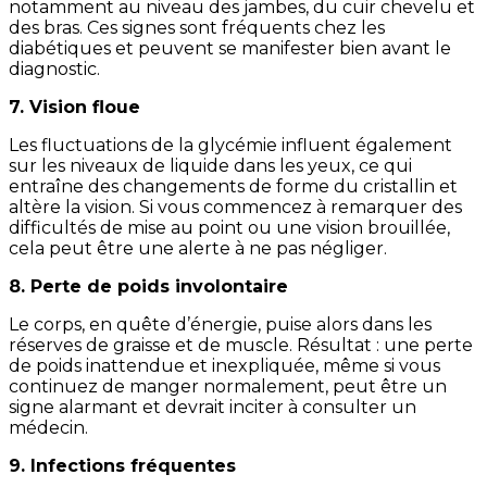
notamment au niveau des jambes, du cuir chevelu et
des bras. Ces signes sont fréquents chez les
diabétiques et peuvent se manifester bien avant le
diagnostic.
7. Vision floue
Les fluctuations de la glycémie influent également
sur les niveaux de liquide dans les yeux, ce qui
entraîne des changements de forme du cristallin et
altère la vision. Si vous commencez à remarquer des
difficultés de mise au point ou une vision brouillée,
cela peut être une alerte à ne pas négliger.
8. Perte de poids involontaire
Le corps, en quête d’énergie, puise alors dans les
réserves de graisse et de muscle. Résultat : une perte
de poids inattendue et inexpliquée, même si vous
continuez de manger normalement, peut être un
signe alarmant et devrait inciter à consulter un
médecin.
9. Infections fréquentes